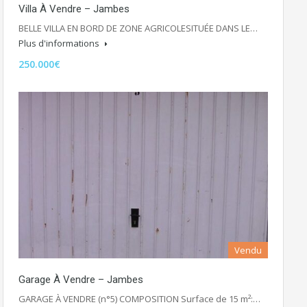
Villa À Vendre – Jambes
BELLE VILLA EN BORD DE ZONE AGRICOLESITUÉE DANS LE…
Plus d'informations
250.000€
Vendu
Garage À Vendre – Jambes
GARAGE À VENDRE (n°5) COMPOSITION Surface de 15 m²:…