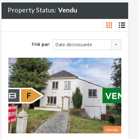
Property Status:
Vendu
Trié par:
Date décroissante
Vendu