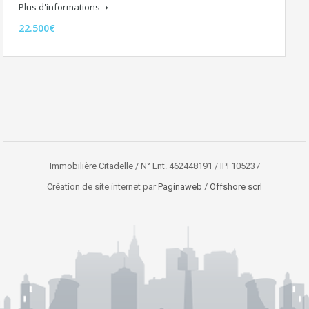
Plus d'informations
22.500€
Immobilière Citadelle / N° Ent. 462448191 / IPI 105237
Création de site internet par
Paginaweb
/
Offshore scrl