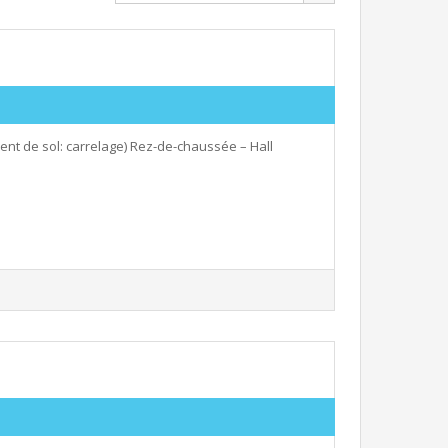
 de sol: carrelage) Rez-de-chaussée – Hall