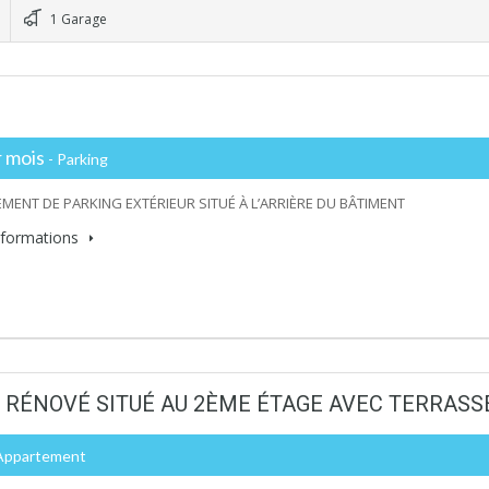
1 Garage
 mois
- Parking
MENT DE PARKING EXTÉRIEUR SITUÉ À L’ARRIÈRE DU BÂTIMENT
informations
 RÉNOVÉ SITUÉ AU 2ÈME ÉTAGE AVEC TERRASS
 Appartement