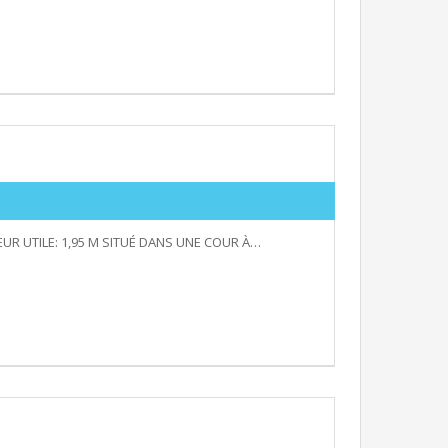
EUR UTILE: 1,95 M SITUÉ DANS UNE COUR À…