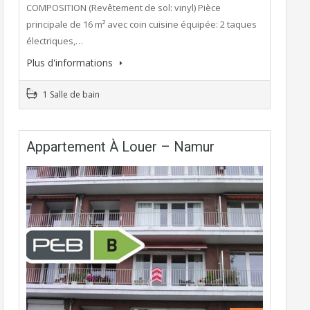
COMPOSITION (Revêtement de sol: vinyl) Pièce
principale de 16 m² avec coin cuisine équipée: 2 taques
électriques,…
Plus d'informations
1 Salle de bain
Appartement À Louer – Namur