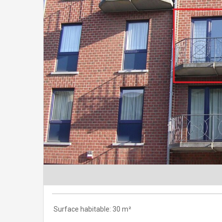
Surface habitable: 30 m²