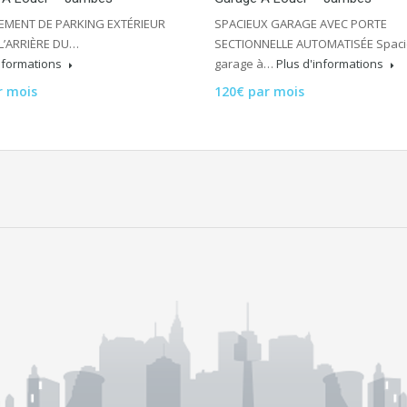
EMENT DE PARKING EXTÉRIEUR
SPACIEUX GARAGE AVEC PORTE
 L’ARRIÈRE DU…
SECTIONNELLE AUTOMATISÉE Spac
informations
garage à…
Plus d'informations
r mois
120€ par mois