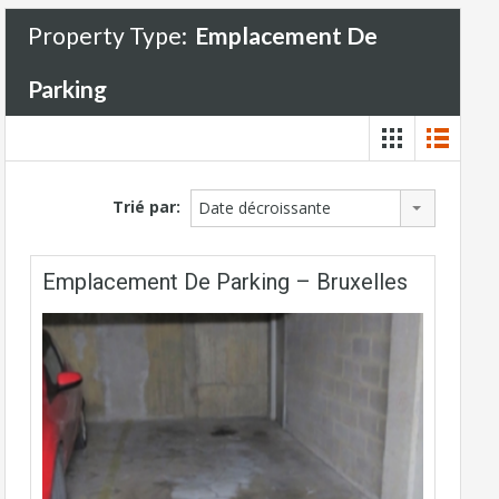
Property Type:
Emplacement De
Parking
Trié par:
Date décroissante
Emplacement De Parking – Bruxelles