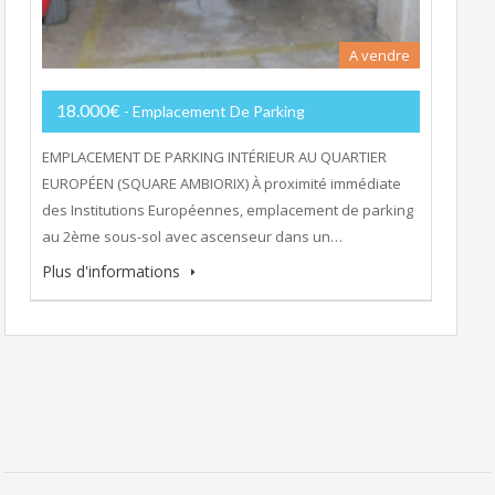
A vendre
18.000€
- Emplacement De Parking
EMPLACEMENT DE PARKING INTÉRIEUR AU QUARTIER
EUROPÉEN (SQUARE AMBIORIX) À proximité immédiate
des Institutions Européennes, emplacement de parking
au 2ème sous-sol avec ascenseur dans un…
Plus d'informations